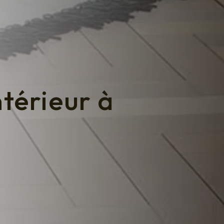
ntérieur à