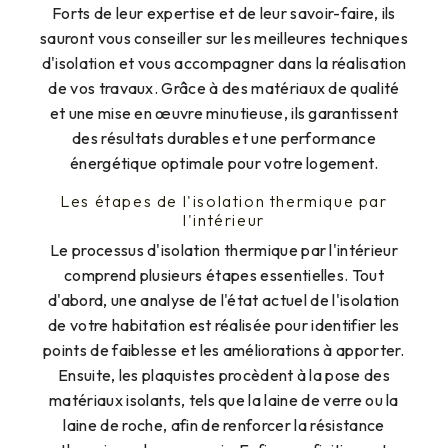
Forts de leur expertise et de leur savoir-faire, ils
sauront vous conseiller sur les meilleures techniques
d'isolation et vous accompagner dans la réalisation
de vos travaux. Grâce à des matériaux de qualité
et une mise en œuvre minutieuse, ils garantissent
des résultats durables et une performance
énergétique optimale pour votre logement.
Les étapes de l'isolation thermique par
l'intérieur
Le processus d'isolation thermique par l'intérieur
comprend plusieurs étapes essentielles. Tout
d'abord, une analyse de l'état actuel de l'isolation
de votre habitation est réalisée pour identifier les
points de faiblesse et les améliorations à apporter.
Ensuite, les plaquistes procèdent à la pose des
matériaux isolants, tels que la laine de verre ou la
laine de roche, afin de renforcer la résistance