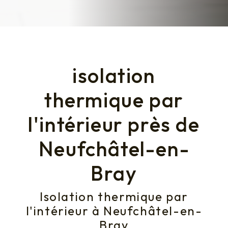
isolation
thermique par
l'intérieur près de
Neufchâtel-en-
Bray
Isolation thermique par
l'intérieur à Neufchâtel-en-
Bray