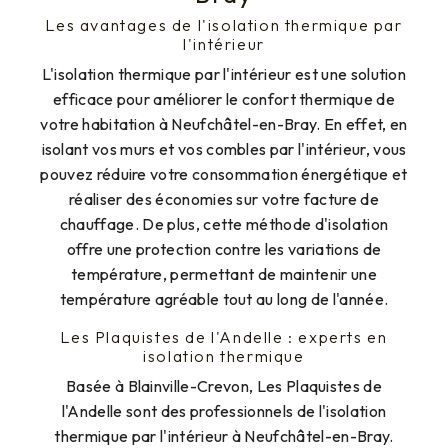
Les avantages de l'isolation thermique par
l'intérieur
L'isolation thermique par l'intérieur est une solution
efficace pour améliorer le confort thermique de
votre habitation à Neufchâtel-en-Bray. En effet, en
isolant vos murs et vos combles par l'intérieur, vous
pouvez réduire votre consommation énergétique et
réaliser des économies sur votre facture de
chauffage. De plus, cette méthode d'isolation
offre une protection contre les variations de
température, permettant de maintenir une
température agréable tout au long de l'année.
Les Plaquistes de l'Andelle : experts en
isolation thermique
Basée à Blainville-Crevon, Les Plaquistes de
l'Andelle sont des professionnels de l'isolation
thermique par l'intérieur à Neufchâtel-en-Bray.