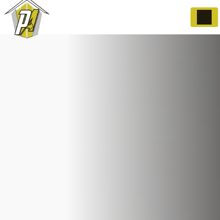
Panneau de gestion des cookies