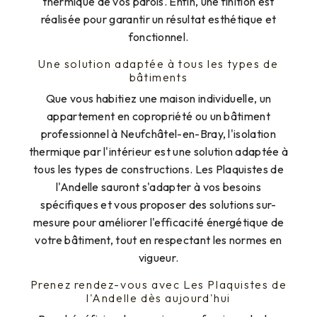
thermique de vos parois. Enfin, une finition est
réalisée pour garantir un résultat esthétique et
fonctionnel.
Une solution adaptée à tous les types de
bâtiments
Que vous habitiez une maison individuelle, un
appartement en copropriété ou un bâtiment
professionnel à Neufchâtel-en-Bray, l'isolation
thermique par l'intérieur est une solution adaptée à
tous les types de constructions. Les Plaquistes de
l'Andelle sauront s'adapter à vos besoins
spécifiques et vous proposer des solutions sur-
mesure pour améliorer l'efficacité énergétique de
votre bâtiment, tout en respectant les normes en
vigueur.
Prenez rendez-vous avec Les Plaquistes de
l'Andelle dès aujourd'hui