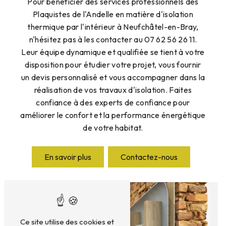
Pour bénéficier des services professionnels des
Plaquistes de l'Andelle en matière d'isolation
thermique par l'intérieur à Neufchâtel-en-Bray,
n'hésitez pas à les contacter au 07 62 56 26 11.
Leur équipe dynamique et qualifiée se tient à votre
disposition pour étudier votre projet, vous fournir
un devis personnalisé et vous accompagner dans la
réalisation de vos travaux d'isolation. Faites
confiance à des experts de confiance pour
améliorer le confort et la performance énergétique
de votre habitat.
En savoir plus
Contactez-nous
Ce site utilise des cookies et